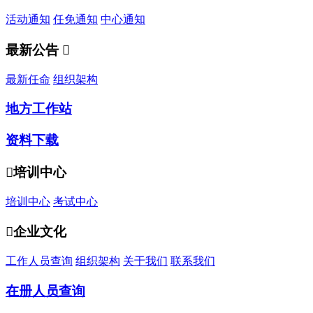
活动通知
任免通知
中心通知
最新公告

最新任命
组织架构
地方工作站
资料下载

培训中心
培训中心
考试中心

企业文化
工作人员查询
组织架构
关于我们
联系我们
在册人员查询